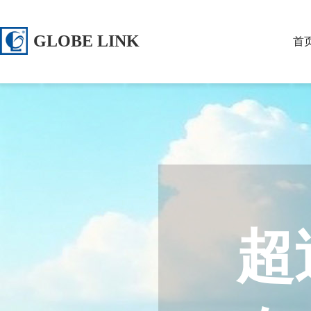
GLOBE LINK
首
超