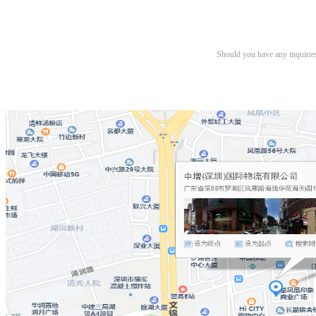
Should you have any inquiries