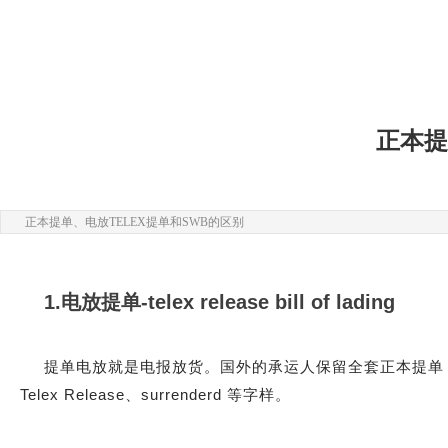
正本提
正本提单、电放TELEX提单和SWB的区别
1.电放提单-telex release bill of lading
提单电放就是电报放货。国外的承运人保留全套正本提单
Telex Release、surrenderd 等字样。