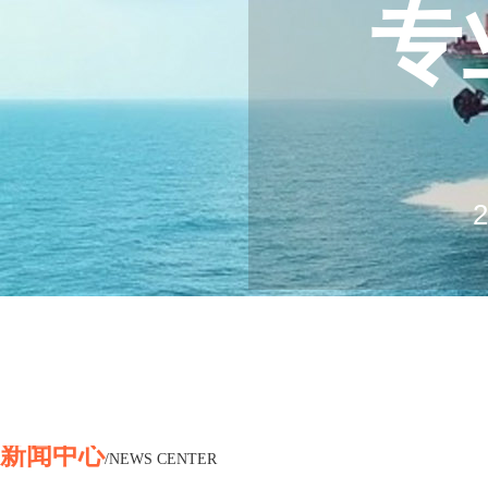
专
20
2
Log
Ex
新闻中心
/NEWS CENTER