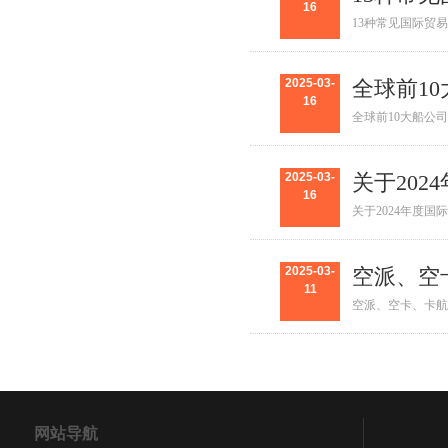
16
13种常见国际贸
2025-03-
全球前1
16
全球前10大船公司
2025-03-
关于20
16
关于2024年度
2025-03-
空派、空
11
空派、空卡、卡航
网站导航