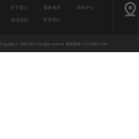
关于我们
服务项目
新闻中心
联系我们
物流追踪
Copyright © 2009-2025,All rights reserved 版权所有 © GLOBE LINK