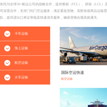
依托与全球30+船运公司的战略合作，提供整箱（FCL）、拼箱（LCL
司深度合作，支持门到门空运服务，满足紧急货物、高附加值商品运输需求
队，提供进出口单证审核及快速清关服务，确保货物合规高效通关‌。
卡车运输
海上运输
航空运输
国际空运快递
火车运输
航空运输