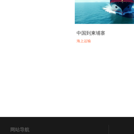
中国到柬埔寨
海上运输
网站导航