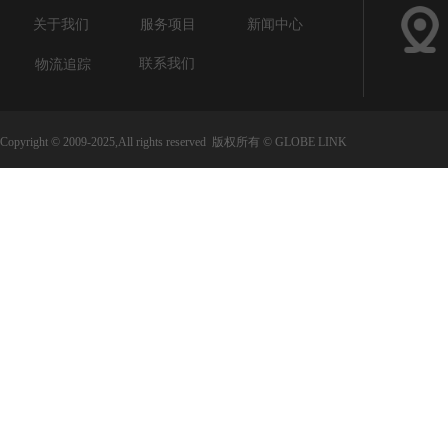
关于我们
服务项目
新闻中心
联系我们
物流追踪
Copyright © 2009-2025,All rights reserved 版权所有 © GLOBE LINK