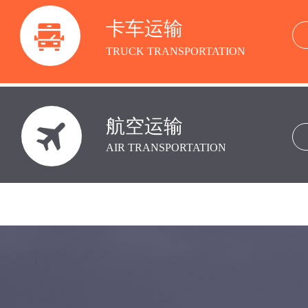
卡车运输
TRUCK
TRANSPORTATION
航空运输
AIR TRANSPORTATION