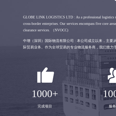
GLOBE LINK LOGISTICS LTD : As a professional logistics servic
cross-border enterprises. Our services encompass five core areas
clearance services. （NVOCC)
中增（深圳）国际物流有限公司 : 本公司成立以来，主
际贸易业务。作为全球贸易的专业物流服务商，我们致力于为
1000+
10
完成项目
服务